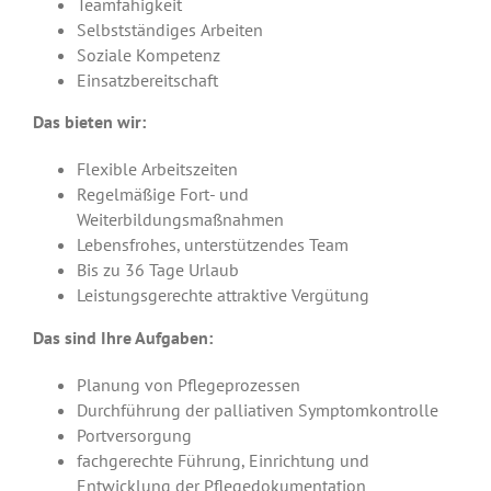
Teamfähigkeit
Selbstständiges Arbeiten
Soziale Kompetenz
Einsatzbereitschaft
Das bieten wir:
Flexible Arbeitszeiten
Regelmäßige Fort- und
Weiterbildungsmaßnahmen
Lebensfrohes, unterstützendes Team
Bis zu 36 Tage Urlaub
Leistungsgerechte attraktive Vergütung
Das sind Ihre Aufgaben:
Planung von Pflegeprozessen
Durchführung der palliativen Symptomkontrolle
Portversorgung
fachgerechte Führung, Einrichtung und
Entwicklung der Pflegedokumentation