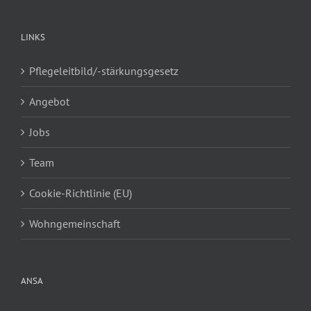
LINKS
Pflegeleitbild/-stärkungsgesetz
Angebot
Jobs
Team
Cookie-Richtlinie (EU)
Wohngemeinschaft
ANSA