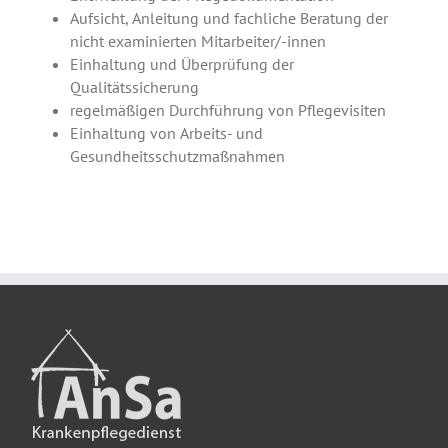
Aufsicht, Anleitung und fachliche Beratung der
nicht examinierten Mitarbeiter/-innen
Einhaltung und
Überprüfung der
Qualitätssicherung
regelmäßigen Durchführung von Pflegevisiten
Einhaltung von Arbeits- und
Gesundheitsschutzmaßnahmen